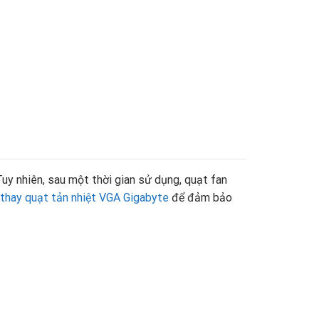
uy nhiên, sau một thời gian sử dụng, quạt fan
thay quạt tản nhiệt VGA Gigabyte
để đảm bảo