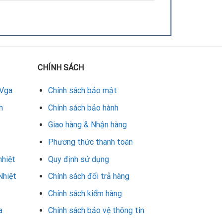
CHÍNH SÁCH
 Vga
Chính sách bảo mật
h
Chính sách bảo hành
Giao hàng & Nhận hàng
Phương thức thanh toán
nhiệt
Quy định sử dụng
Nhiệt
Chính sách đổi trả hàng
Chính sách kiểm hàng
a
Chính sách bảo vệ thông tin
á tham khảo: