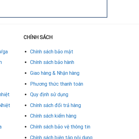
CHÍNH SÁCH
 Vga
Chính sách bảo mật
h
Chính sách bảo hành
Giao hàng & Nhận hàng
Phương thức thanh toán
nhiệt
Quy định sử dụng
Nhiệt
Chính sách đổi trả hàng
Chính sách kiểm hàng
a
Chính sách bảo vệ thông tin
Chính sách biên tập nội dung