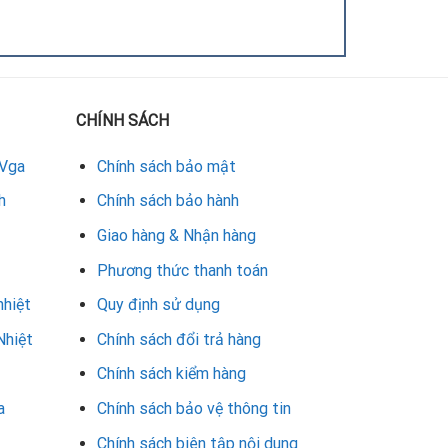
CHÍNH SÁCH
 Vga
Chính sách bảo mật
h
Chính sách bảo hành
Giao hàng & Nhận hàng
Phương thức thanh toán
nhiệt
Quy định sử dụng
Nhiệt
Chính sách đổi trả hàng
Chính sách kiểm hàng
a
Chính sách bảo vệ thông tin
Chính sách biên tập nội dung