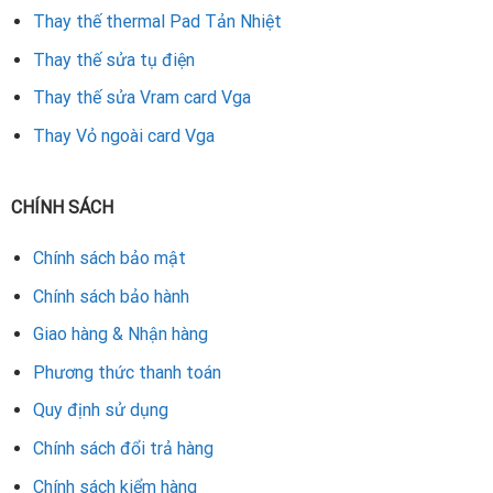
Rate this product
Thay thế thermal Pad Tản Nhiệt
Thay thế sửa tụ điện
Thay thế sửa Vram card Vga
Thay Vỏ ngoài card Vga
CHÍNH SÁCH
Chính sách bảo mật
Chính sách bảo hành
Giao hàng & Nhận hàng
Phương thức thanh toán
Quy định sử dụng
Chính sách đổi trả hàng
Chính sách kiểm hàng