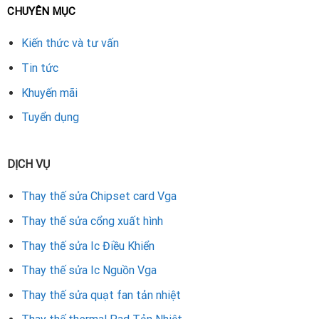
CHUYÊN MỤC
Kiến thức và tư vấn
Tin tức
Khuyến mãi
Tuyển dụng
DỊCH VỤ
Thay thế sửa Chipset card Vga
Thay thế sửa cổng xuất hình
Thay thế sửa Ic Điều Khiển
Thay thế sửa Ic Nguồn Vga
Thay thế sửa quạt fan tản nhiệt