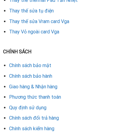
Thay thế thermal Pad Tản Nhiệt
Thay thế sửa tụ điện
Thay thế sửa Vram card Vga
Thay Vỏ ngoài card Vga
CHÍNH SÁCH
Chính sách bảo mật
Chính sách bảo hành
Giao hàng & Nhận hàng
Phương thức thanh toán
Quy định sử dụng
Chính sách đổi trả hàng
Chính sách kiểm hàng