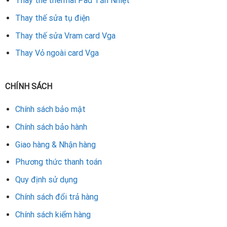
Thay thế thermal Pad Tản Nhiệt
Thay thế sửa tụ điện
Thay thế sửa Vram card Vga
Thay Vỏ ngoài card Vga
CHÍNH SÁCH
Chính sách bảo mật
Chính sách bảo hành
Giao hàng & Nhận hàng
Phương thức thanh toán
Quy định sử dụng
Chính sách đổi trả hàng
Chính sách kiểm hàng