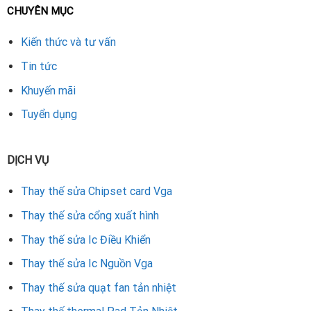
CHUYÊN MỤC
Kiến thức và tư vấn
Tin tức
Khuyến mãi
Tuyển dụng
DỊCH VỤ
Thay thế sửa Chipset card Vga
Thay thế sửa cổng xuất hình
Thay thế sửa Ic Điều Khiển
Thay thế sửa Ic Nguồn Vga
Thay thế sửa quạt fan tản nhiệt