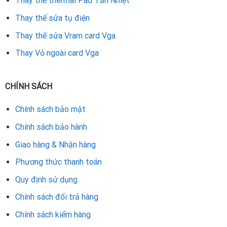
Thay thế thermal Pad Tản Nhiệt
Thay thế sửa tụ điện
Thay thế sửa Vram card Vga
Thay Vỏ ngoài card Vga
CHÍNH SÁCH
Chính sách bảo mật
Chính sách bảo hành
Giao hàng & Nhận hàng
Phương thức thanh toán
Quy định sử dụng
Chính sách đổi trả hàng
Chính sách kiểm hàng