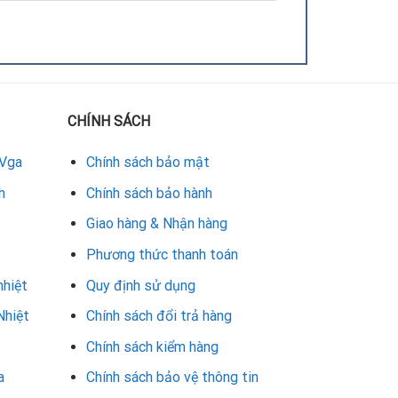
CHÍNH SÁCH
 Vga
Chính sách bảo mật
h
Chính sách bảo hành
Giao hàng & Nhận hàng
Phương thức thanh toán
nhiệt
Quy định sử dụng
Nhiệt
Chính sách đổi trả hàng
Chính sách kiểm hàng
a
Chính sách bảo vệ thông tin