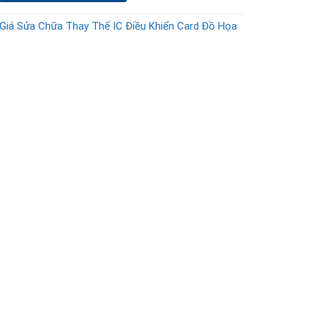
Giá Sửa Chữa Thay Thế IC Điều Khiển Card Đồ Họa