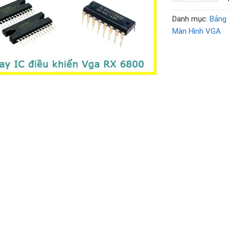
Danh mục:
Bảng 
Màn Hình VGA