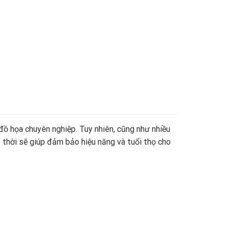
 họa chuyên nghiệp. Tuy nhiên, cũng như nhiều
 thời sẽ giúp đảm bảo hiệu năng và tuổi thọ cho