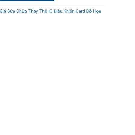
Giá Sửa Chữa Thay Thế IC Điều Khiển Card Đồ Họa