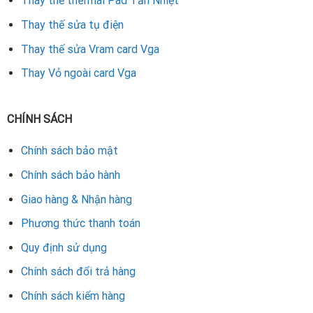
Thay thế thermal Pad Tản Nhiệt
Thay thế sửa tụ điện
Thay thế sửa Vram card Vga
Thay Vỏ ngoài card Vga
CHÍNH SÁCH
Chính sách bảo mật
Chính sách bảo hành
Giao hàng & Nhận hàng
Phương thức thanh toán
Quy định sử dụng
Chính sách đổi trả hàng
Chính sách kiểm hàng