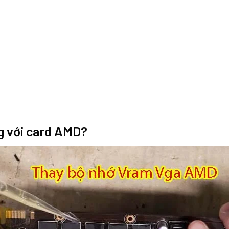
ng với card AMD?