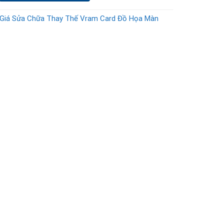
Giá Sửa Chữa Thay Thế Vram Card Đồ Họa Màn