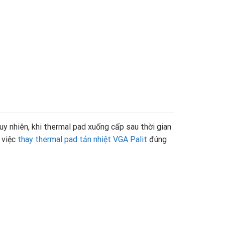
uy nhiên, khi thermal pad xuống cấp sau thời gian
, việc
thay thermal pad tản nhiệt VGA Palit
đúng