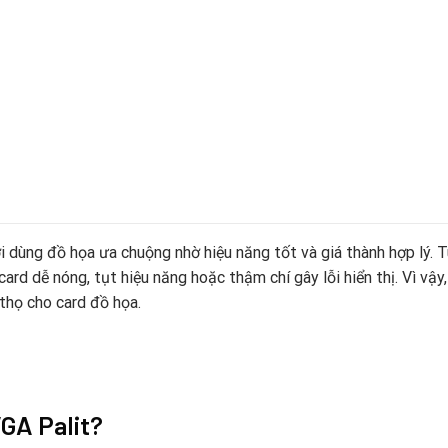
 dùng đồ họa ưa chuộng nhờ hiệu năng tốt và giá thành hợp lý. T
card dễ nóng, tụt hiệu năng hoặc thậm chí gây lỗi hiển thị. Vì vậy
 thọ cho card đồ họa.
GA Palit?