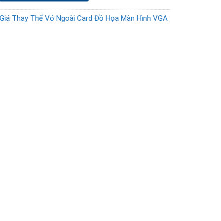
Giá Thay Thế Vỏ Ngoài Card Đồ Họa Màn Hình VGA