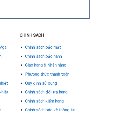
CHÍNH SÁCH
 Vga
Chính sách bảo mật
h
Chính sách bảo hành
Giao hàng & Nhận hàng
Phương thức thanh toán
nhiệt
Quy định sử dụng
Nhiệt
Chính sách đổi trả hàng
Chính sách kiểm hàng
a
Chính sách bảo vệ thông tin