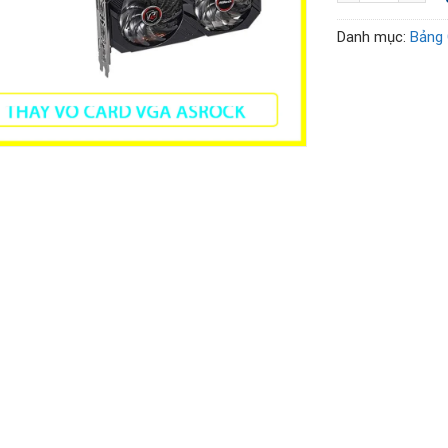
Danh mục:
Bảng 