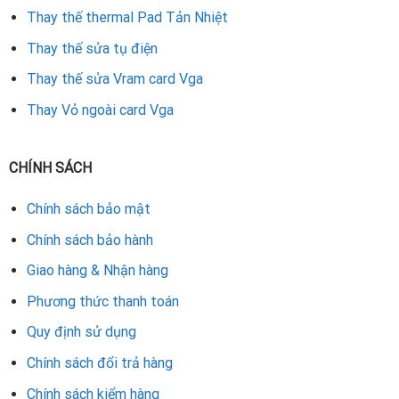
Thay thế thermal Pad Tản Nhiệt
Thay thế sửa tụ điện
Thay thế sửa Vram card Vga
Thay Vỏ ngoài card Vga
CHÍNH SÁCH
Chính sách bảo mật
Chính sách bảo hành
Giao hàng & Nhận hàng
Phương thức thanh toán
Quy định sử dụng
Chính sách đổi trả hàng
Chính sách kiểm hàng