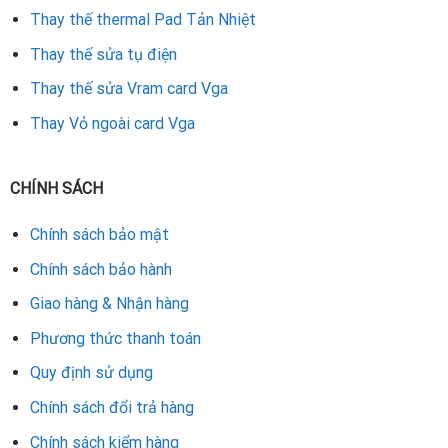
Thay thế thermal Pad Tản Nhiệt
Thay thế sửa tụ điện
Thay thế sửa Vram card Vga
Thay Vỏ ngoài card Vga
CHÍNH SÁCH
Chính sách bảo mật
Chính sách bảo hành
Giao hàng & Nhận hàng
Phương thức thanh toán
Quy định sử dụng
Chính sách đổi trả hàng
Chính sách kiểm hàng