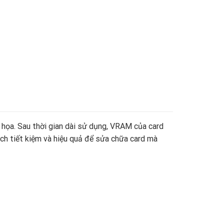
họa. Sau thời gian dài sử dụng, VRAM của card
ch tiết kiệm và hiệu quả để sửa chữa card mà