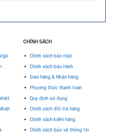
CHÍNH SÁCH
 Vga
Chính sách bảo mật
h
Chính sách bảo hành
Giao hàng & Nhận hàng
Phương thức thanh toán
nhiệt
Quy định sử dụng
Nhiệt
Chính sách đổi trả hàng
Chính sách kiểm hàng
a
Chính sách bảo vệ thông tin