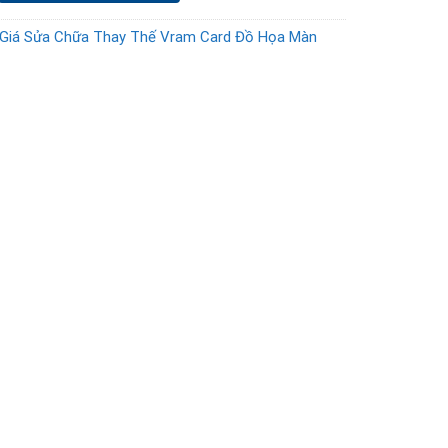
Giá Sửa Chữa Thay Thế Vram Card Đồ Họa Màn