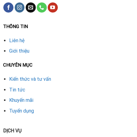
THÔNG TIN
Liên hệ
Giới thiệu
CHUYÊN MỤC
Kiến thức và tư vấn
Tin tức
Khuyến mãi
Tuyển dụng
DỊCH VỤ