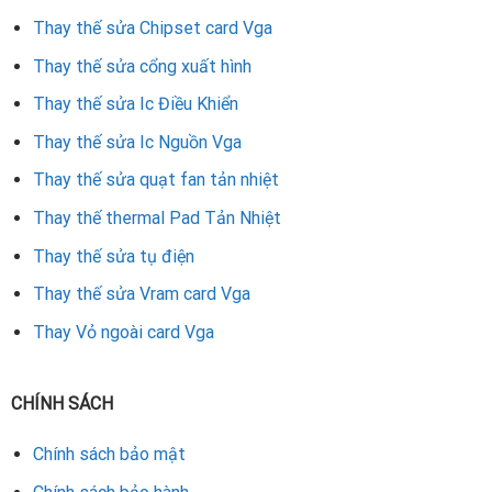
Thay thế sửa Chipset card Vga
Thay thế sửa cổng xuất hình
Thay thế sửa Ic Điều Khiển
Thay thế sửa Ic Nguồn Vga
Thay thế sửa quạt fan tản nhiệt
Thay thế thermal Pad Tản Nhiệt
Thay thế sửa tụ điện
Thay thế sửa Vram card Vga
Thay Vỏ ngoài card Vga
CHÍNH SÁCH
Chính sách bảo mật