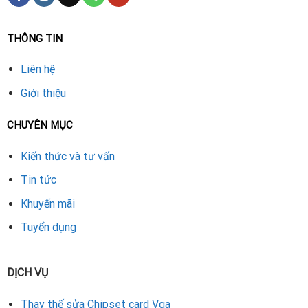
THÔNG TIN
Liên hệ
Giới thiệu
CHUYÊN MỤC
Kiến thức và tư vấn
Tin tức
Khuyến mãi
Tuyển dụng
DỊCH VỤ
Thay thế sửa Chipset card Vga