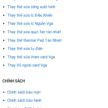
Thay thế sửa cổng xuất hình
Thay thế sửa Ic Điều Khiển
Thay thế sửa Ic Nguồn Vga
Thay thế sửa quạt fan tản nhiệt
Thay thế thermal Pad Tản Nhiệt
Thay thế sửa tụ điện
Thay thế sửa Vram card Vga
Thay Vỏ ngoài card Vga
CHÍNH SÁCH
Chính sách bảo mật
Chính sách bảo hành