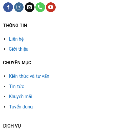
THÔNG TIN
Liên hệ
Giới thiệu
CHUYÊN MỤC
Kiến thức và tư vấn
Tin tức
Khuyến mãi
Tuyển dụng
DỊCH VỤ