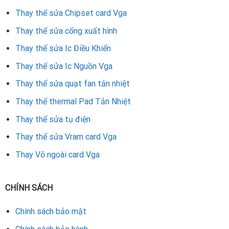
Thay thế sửa Chipset card Vga
Thay thế sửa cổng xuất hình
Thay thế sửa Ic Điều Khiển
Thay thế sửa Ic Nguồn Vga
Thay thế sửa quạt fan tản nhiệt
Thay thế thermal Pad Tản Nhiệt
Thay thế sửa tụ điện
Thay thế sửa Vram card Vga
Thay Vỏ ngoài card Vga
CHÍNH SÁCH
Chính sách bảo mật