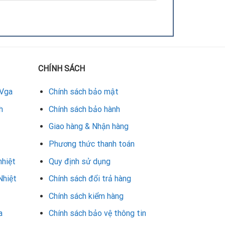
CHÍNH SÁCH
del).
 Vga
Chính sách bảo mật
h
Chính sách bảo hành
Giao hàng & Nhận hàng
Phương thức thanh toán
nhiệt
Quy định sử dụng
Nhiệt
Chính sách đổi trả hàng
Chính sách kiểm hàng
a
Chính sách bảo vệ thông tin