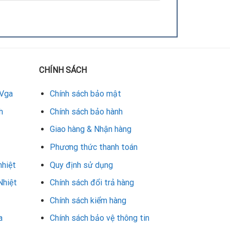
CHÍNH SÁCH
 Vga
Chính sách bảo mật
h
Chính sách bảo hành
Giao hàng & Nhận hàng
Phương thức thanh toán
nhiệt
Quy định sử dụng
1-3 tháng.
Nhiệt
Chính sách đổi trả hàng
Chính sách kiểm hàng
a
Chính sách bảo vệ thông tin