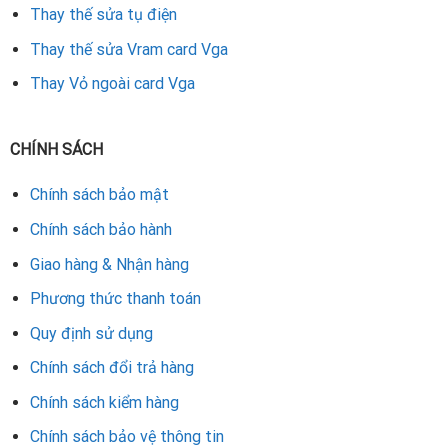
Thay thế sửa tụ điện
Thay thế sửa Vram card Vga
Thay Vỏ ngoài card Vga
CHÍNH SÁCH
Chính sách bảo mật
Chính sách bảo hành
Giao hàng & Nhận hàng
Phương thức thanh toán
Quy định sử dụng
Chính sách đổi trả hàng
Chính sách kiểm hàng
Chính sách bảo vệ thông tin