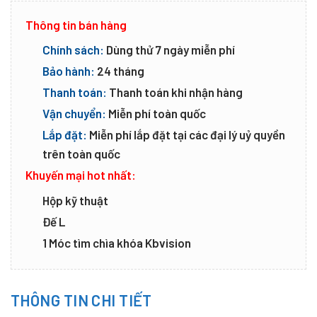
Thông tin bán hàng
Chính sách:
Dùng thử 7 ngày miễn phí
Bảo hành:
24 tháng
Thanh toán:
Thanh toán khi nhận hàng
Vận chuyển:
Miễn phí toàn quốc
Lắp đặt:
Miễn phí lắp đặt tại các đại lý uỷ quyền
trên toàn quốc
Khuyến mại hot nhất:
Hộp kỹ thuật
Đế L
1 Móc tìm chìa khóa Kbvision
THÔNG TIN CHI TIẾT