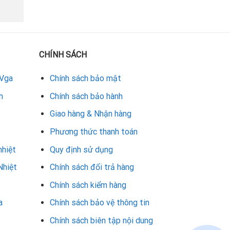
CHÍNH SÁCH
 Vga
Chính sách bảo mật
h
Chính sách bảo hành
Giao hàng & Nhận hàng
Phương thức thanh toán
nhiệt
Quy định sử dụng
Nhiệt
Chính sách đổi trả hàng
Chính sách kiểm hàng
a
Chính sách bảo vệ thông tin
Chính sách biên tập nội dung