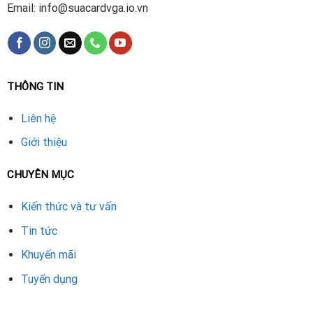
Email: info@suacardvga.io.vn
THÔNG TIN
Liên hệ
Giới thiệu
CHUYÊN MỤC
Kiến thức và tư vấn
Tin tức
Khuyến mãi
Tuyển dụng