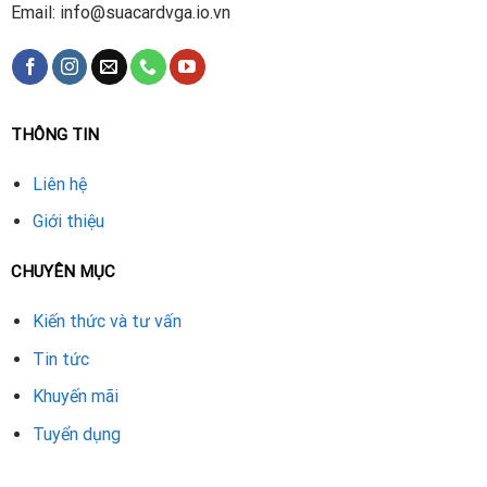
Email: info@suacardvga.io.vn
THÔNG TIN
Liên hệ
Giới thiệu
CHUYÊN MỤC
Kiến thức và tư vấn
Tin tức
Khuyến mãi
Tuyển dụng