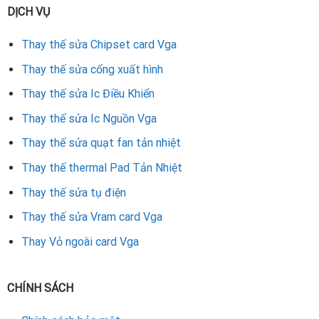
DỊCH VỤ
Thay thế sửa Chipset card Vga
Thay thế sửa cổng xuất hình
Thay thế sửa Ic Điều Khiển
Thay thế sửa Ic Nguồn Vga
Thay thế sửa quạt fan tản nhiệt
Thay thế thermal Pad Tản Nhiệt
Thay thế sửa tụ điện
Thay thế sửa Vram card Vga
Thay Vỏ ngoài card Vga
CHÍNH SÁCH