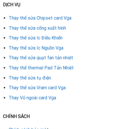
DỊCH VỤ
Thay thế sửa Chipset card Vga
Thay thế sửa cổng xuất hình
Thay thế sửa Ic Điều Khiển
Thay thế sửa Ic Nguồn Vga
Thay thế sửa quạt fan tản nhiệt
Thay thế thermal Pad Tản Nhiệt
Thay thế sửa tụ điện
Thay thế sửa Vram card Vga
Thay Vỏ ngoài card Vga
CHÍNH SÁCH