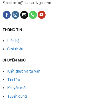
Email: info@suacardvga.io.vn
THÔNG TIN
Liên hệ
Giới thiệu
CHUYÊN MỤC
Kiến thức và tư vấn
Tin tức
Khuyến mãi
Tuyển dụng