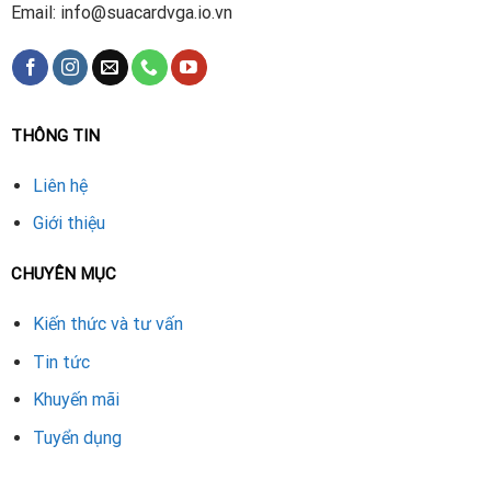
Email: info@suacardvga.io.vn
THÔNG TIN
Liên hệ
Giới thiệu
CHUYÊN MỤC
Kiến thức và tư vấn
Tin tức
Khuyến mãi
Tuyển dụng