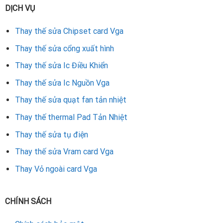
DỊCH VỤ
Thay thế sửa Chipset card Vga
Thay thế sửa cổng xuất hình
Thay thế sửa Ic Điều Khiển
Thay thế sửa Ic Nguồn Vga
Thay thế sửa quạt fan tản nhiệt
Thay thế thermal Pad Tản Nhiệt
Thay thế sửa tụ điện
Thay thế sửa Vram card Vga
Thay Vỏ ngoài card Vga
CHÍNH SÁCH