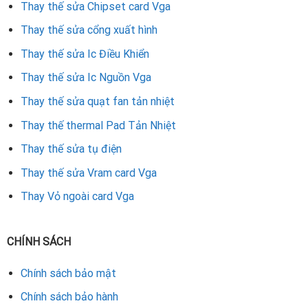
Thay thế sửa Chipset card Vga
Thay thế sửa cổng xuất hình
Thay thế sửa Ic Điều Khiển
Thay thế sửa Ic Nguồn Vga
Thay thế sửa quạt fan tản nhiệt
Thay thế thermal Pad Tản Nhiệt
Thay thế sửa tụ điện
Thay thế sửa Vram card Vga
Thay Vỏ ngoài card Vga
CHÍNH SÁCH
Chính sách bảo mật
Chính sách bảo hành