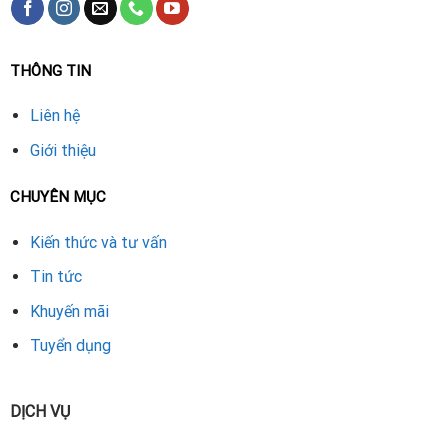
THÔNG TIN
Liên hệ
Giới thiệu
CHUYÊN MỤC
Kiến thức và tư vấn
Tin tức
Khuyến mãi
Tuyển dụng
DỊCH VỤ