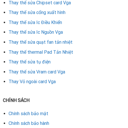
Thay thế sửa Chipset card Vga
Thay thế sửa cổng xuất hình
Thay thế sửa Ic Điều Khiển
Thay thế sửa Ic Nguồn Vga
Thay thế sửa quạt fan tản nhiệt
Thay thế thermal Pad Tản Nhiệt
Thay thế sửa tụ điện
Thay thế sửa Vram card Vga
Thay Vỏ ngoài card Vga
CHÍNH SÁCH
Chính sách bảo mật
Chính sách bảo hành