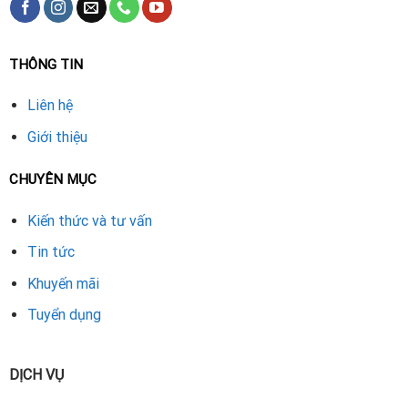
THÔNG TIN
Liên hệ
Giới thiệu
CHUYÊN MỤC
Kiến thức và tư vấn
Tin tức
Khuyến mãi
Tuyển dụng
DỊCH VỤ