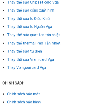
Thay thế sửa Chipset card Vga
Thay thế sửa cổng xuất hình
Thay thế sửa Ic Điều Khiển
Thay thế sửa Ic Nguồn Vga
Thay thế sửa quạt fan tản nhiệt
Thay thế thermal Pad Tản Nhiệt
Thay thế sửa tụ điện
Thay thế sửa Vram card Vga
Thay Vỏ ngoài card Vga
CHÍNH SÁCH
Chính sách bảo mật
Chính sách bảo hành