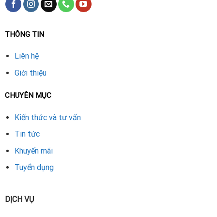
THÔNG TIN
Liên hệ
Giới thiệu
CHUYÊN MỤC
Kiến thức và tư vấn
Tin tức
Khuyến mãi
Tuyển dụng
DỊCH VỤ