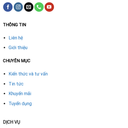
THÔNG TIN
Liên hệ
Giới thiệu
CHUYÊN MỤC
Kiến thức và tư vấn
Tin tức
Khuyến mãi
Tuyển dụng
DỊCH VỤ