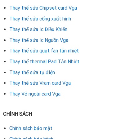
Thay thế sửa Chipset card Vga
Thay thế sửa cổng xuất hình
Thay thế sửa Ic Điều Khiển
Thay thế sửa Ic Nguồn Vga
Thay thế sửa quạt fan tản nhiệt
Thay thế thermal Pad Tản Nhiệt
Thay thế sửa tụ điện
Thay thế sửa Vram card Vga
Thay Vỏ ngoài card Vga
CHÍNH SÁCH
Chính sách bảo mật