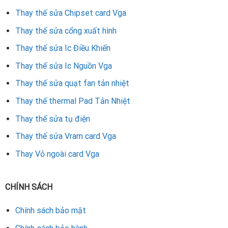
Thay thế sửa Chipset card Vga
Thay thế sửa cổng xuất hình
Thay thế sửa Ic Điều Khiển
Thay thế sửa Ic Nguồn Vga
Thay thế sửa quạt fan tản nhiệt
Thay thế thermal Pad Tản Nhiệt
Thay thế sửa tụ điện
Thay thế sửa Vram card Vga
Thay Vỏ ngoài card Vga
CHÍNH SÁCH
Chính sách bảo mật