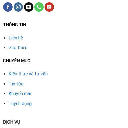
THÔNG TIN
Liên hệ
Giới thiệu
CHUYÊN MỤC
Kiến thức và tư vấn
Tin tức
Khuyến mãi
Tuyển dụng
DỊCH VỤ