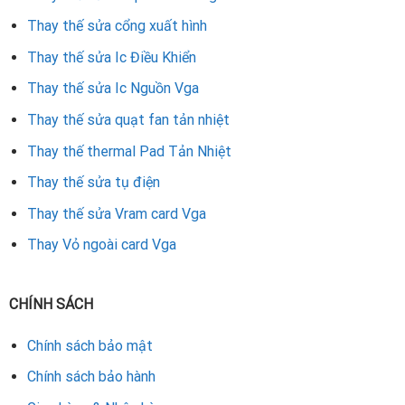
Thay thế sửa cổng xuất hình
Thay thế sửa Ic Điều Khiển
Thay thế sửa Ic Nguồn Vga
Thay thế sửa quạt fan tản nhiệt
Thay thế thermal Pad Tản Nhiệt
Thay thế sửa tụ điện
Thay thế sửa Vram card Vga
Thay Vỏ ngoài card Vga
CHÍNH SÁCH
Chính sách bảo mật
Chính sách bảo hành