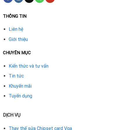
THÔNG TIN
Liên hệ
Giới thiệu
CHUYÊN MỤC
Kiến thức và tư vấn
Tin tức
Khuyến mãi
Tuyển dụng
DỊCH VỤ
Thay thế sửa Chipset card Vga