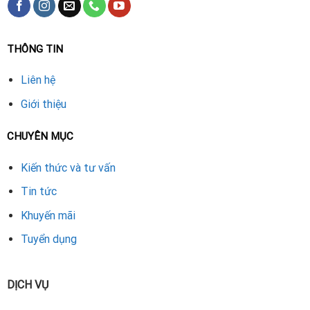
THÔNG TIN
Liên hệ
Giới thiệu
CHUYÊN MỤC
Kiến thức và tư vấn
Tin tức
Khuyến mãi
Tuyển dụng
DỊCH VỤ