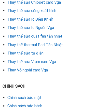
Thay thế sửa Chipset card Vga
Thay thế sửa cổng xuất hình
Thay thế sửa Ic Điều Khiển
Thay thế sửa Ic Nguồn Vga
Thay thế sửa quạt fan tản nhiệt
Thay thế thermal Pad Tản Nhiệt
Thay thế sửa tụ điện
Thay thế sửa Vram card Vga
Thay Vỏ ngoài card Vga
CHÍNH SÁCH
Chính sách bảo mật
Chính sách bảo hành