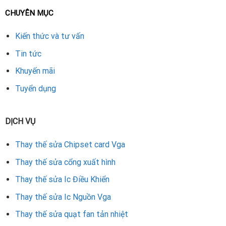
CHUYÊN MỤC
Kiến thức và tư vấn
Tin tức
Khuyến mãi
Tuyển dụng
DỊCH VỤ
Thay thế sửa Chipset card Vga
Thay thế sửa cổng xuất hình
Thay thế sửa Ic Điều Khiển
Thay thế sửa Ic Nguồn Vga
Thay thế sửa quạt fan tản nhiệt