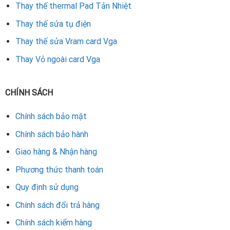
Thay thế thermal Pad Tản Nhiệt
Thay thế sửa tụ điện
Thay thế sửa Vram card Vga
Thay Vỏ ngoài card Vga
CHÍNH SÁCH
Chính sách bảo mật
Chính sách bảo hành
Giao hàng & Nhận hàng
Phương thức thanh toán
Quy định sử dụng
Chính sách đổi trả hàng
Chính sách kiểm hàng